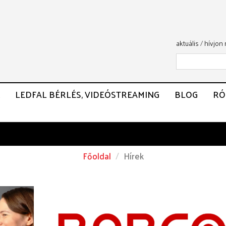
aktuális
/
hívjon
LEDFAL BÉRLÉS, VIDEÓSTREAMING
BLOG
RÓ
Főoldal
Hírek