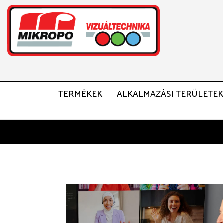
TERMÉKEK
ALKALMAZÁSI TERÜLETEK