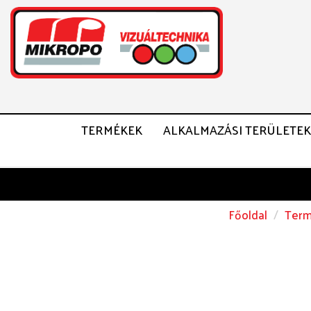
TERMÉKEK
ALKALMAZÁSI TERÜLETEK
Főoldal
Term