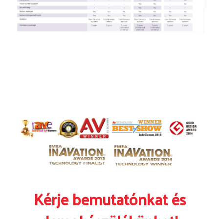
Kérje bemutatónkat és