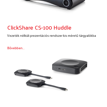
ClickShare CS-100 Huddle
Vezeték nélküli prezentációs rendszer kis méretű tárgyalókba
Bővebben...