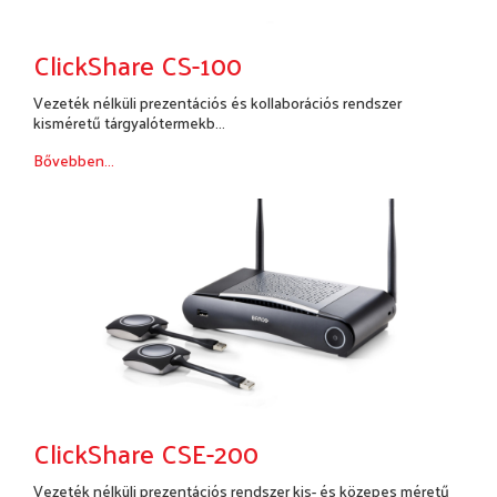
ClickShare CS-100
Vezeték nélküli prezentációs és kollaborációs rendszer
kisméretű tárgyalótermekb...
Bővebben...
ClickShare CSE-200
Vezeték nélküli prezentációs rendszer kis- és közepes méretű