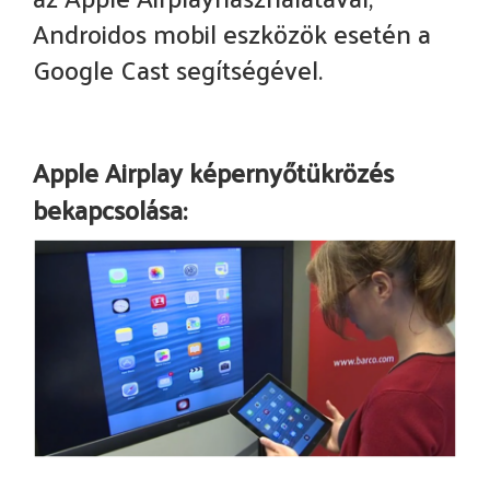
Androidos mobil eszközök esetén a
Google Cast segítségével.
Apple Airplay képernyőtükrözés
bekapcsolása: