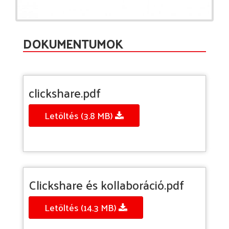
DOKUMENTUMOK
clickshare.pdf
Letöltés (3.8 MB)
Clickshare és kollaboráció.pdf
Letöltés (14.3 MB)