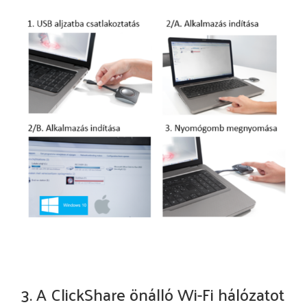
3. A ClickShare önálló Wi-Fi hálózatot