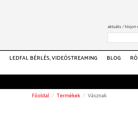
aktuális
/
hívjon
LEDFAL BÉRLÉS, VIDEÓSTREAMING
BLOG
RÓ
Főoldal
Termékek
Vásznak