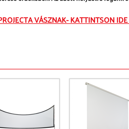
PROJECTA VÁSZNAK- KATTINTSON IDE 