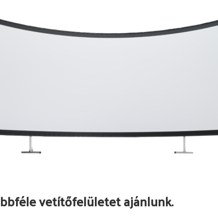
bbféle vetítőfelületet ajánlunk.