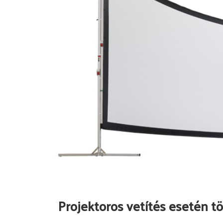
Projektoros vetítés esetén tö