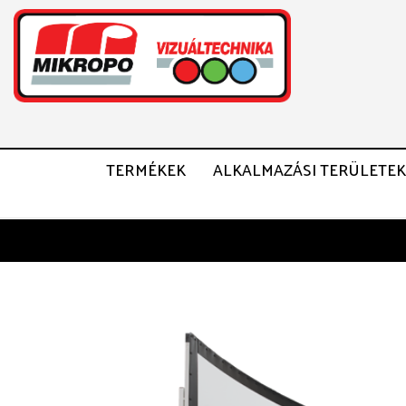
TERMÉKEK
ALKALMAZÁSI TERÜLETEK