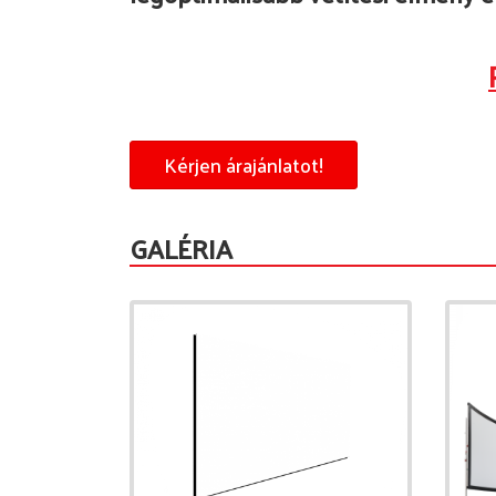
Kérjen árajánlatot!
GALÉRIA