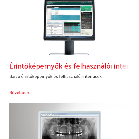
Érintőképernyők és felhasználói interfa
Barco érintőképernyők és felhasználói interfacek
Bővebben...