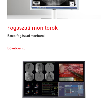
Fogászati monitorok
Barco fogászati monitorok
Bővebben...