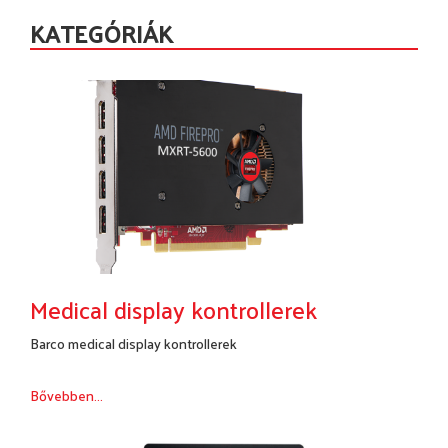
KATEGÓRIÁK
Medical display kontrollerek
Barco medical display kontrollerek
Bővebben...