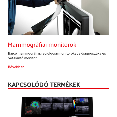
Mammográfiai monitorok
Barco mammográfiai, radiológiai monitorokat a diagnosztika és
betekintő monitor...
Bővebben...
KAPCSOLÓDÓ TERMÉKEK