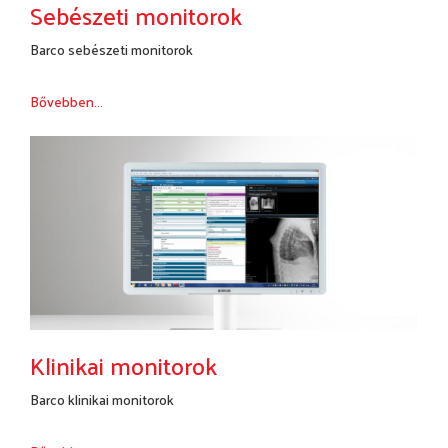
Sebészeti monitorok
Barco sebészeti monitorok
Bővebben...
Klinikai monitorok
Barco klinikai monitorok