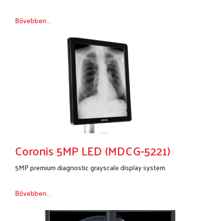
Bővebben...
Coronis 5MP LED (MDCG-5221)
5MP premium diagnostic grayscale display system
Bővebben...