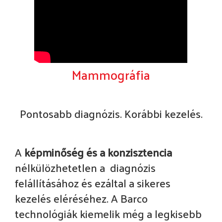
Mammográfia
Pontosabb diagnózis. Korábbi kezelés.
A
képminőség és a konzisztencia
nélkülözhetetlen a diagnózis
felállításához és ezáltal a sikeres
kezelés eléréséhez. A Barco
technológiák kiemelik még a legkisebb