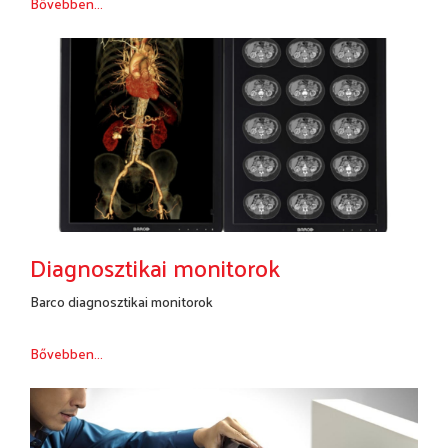
Bővebben...
Diagnosztikai monitorok
Barco diagnosztikai monitorok
Bővebben...