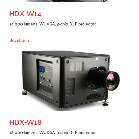
HDX-W14
14,000 lumens, WUXGA, 3-chip DLP projector
Bővebben...
HDX-W18
18,000 lumens, WUXGA, 3-chip DLP projector