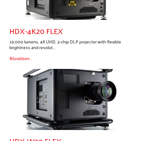
HDX-4K20 FLEX
19,000 lumens, 4K UHD, 3-chip DLP projector with flexible
brightness and resolut...
Bővebben...