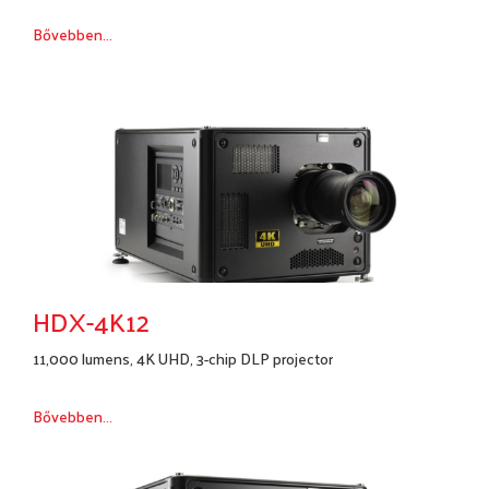
Bővebben...
HDX-4K12
11,000 lumens, 4K UHD, 3-chip DLP projector
Bővebben...