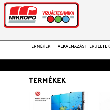
TERMÉKEK
ALKALMAZÁSI TERÜLETEK
TERMÉKEK