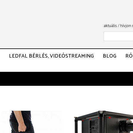
aktuális
/
hívjon
LEDFAL BÉRLÉS, VIDEÓSTREAMING
BLOG
RÓ