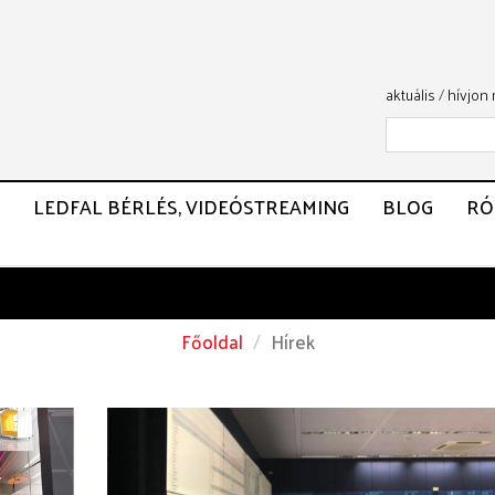
aktuális
/
hívjon
LEDFAL BÉRLÉS, VIDEÓSTREAMING
BLOG
RÓ
Főoldal
Hírek