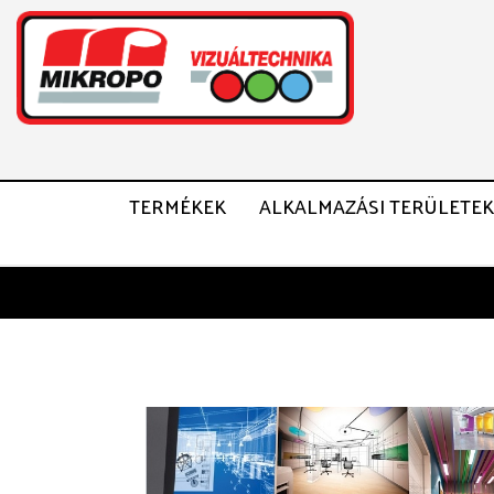
TERMÉKEK
ALKALMAZÁSI TERÜLETEK